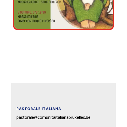
PASTORALE ITALIANA
pastorale@comunitaitalianabruxelles.be