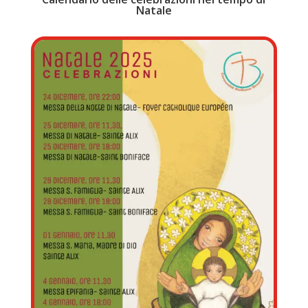
Natale