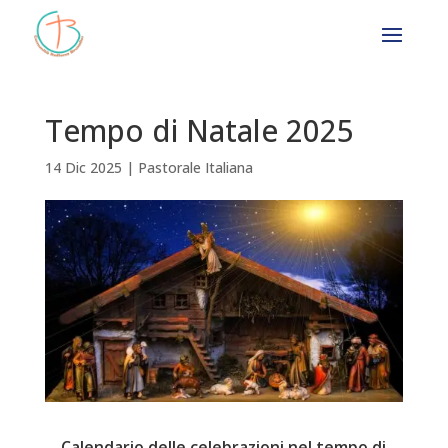
Tempo di Natale 2025
14 Dic 2025
|
Pastorale Italiana
Calendario delle celebrazioni nel tempo di