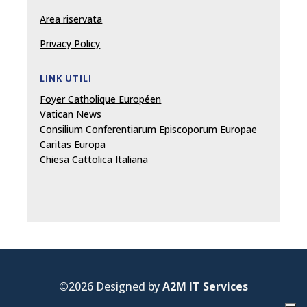
Area riservata
Privacy Policy
LINK UTILI
Foyer Catholique Européen
Vatican News
Consilium Conferentiarum Episcoporum Europae
Caritas Europa
Chiesa Cattolica Italiana
©
2026 Designed by
A2M IT Services