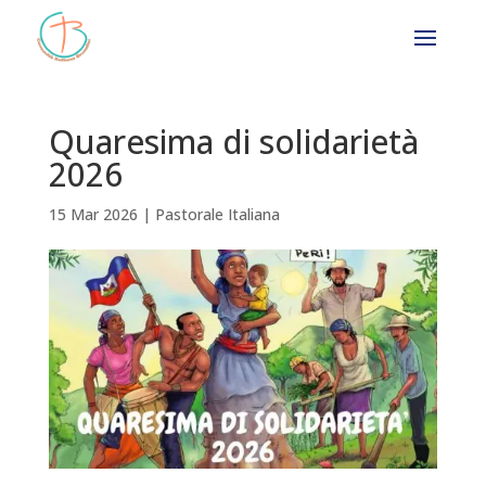
Quaresima di solidarietà
2026
15 Mar 2026
|
Pastorale Italiana