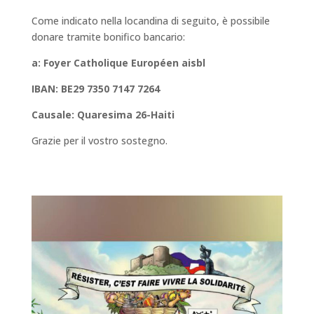
Come indicato nella locandina di seguito, è possibile
donare tramite bonifico bancario:
a: Foyer Catholique Européen aisbl
IBAN: BE29 7350 7147 7264
Causale: Quaresima 26-Haiti
Grazie per il vostro sostegno.