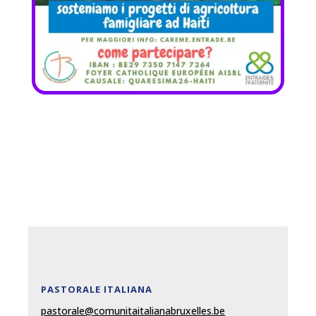
PASTORALE ITALIANA
pastorale@comunitaitalianabruxelles.be