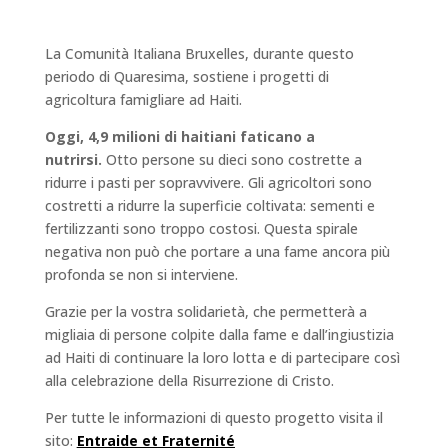
La Comunità Italiana Bruxelles, durante questo
periodo di Quaresima, sostiene i progetti di
agricoltura famigliare ad Haiti.
Oggi, 4,9 milioni di haitiani faticano a
nutrirsi.
Otto persone su dieci sono costrette a
ridurre i pasti per sopravvivere. Gli agricoltori sono
costretti a ridurre la superficie coltivata: sementi e
fertilizzanti sono troppo costosi. Questa spirale
negativa non può che portare a una fame ancora più
profonda se non si interviene.
Grazie per la vostra solidarietà, che permetterà a
migliaia di persone colpite dalla fame e dall’ingiustizia
ad Haiti di continuare la loro lotta e di partecipare così
alla celebrazione della Risurrezione di Cristo.
Per tutte le informazioni di questo progetto visita il
sito:
Entraide et Fraternité