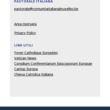
PASTORALE ITALIANA
pastorale@comunitaitalianabruxelles.be
Area riservata
Privacy Policy
LINK UTILI
Foyer Catholique Européen
Vatican News
Consilium Conferentiarum Episcoporum Europae
Caritas Europa
Chiesa Cattolica Italiana