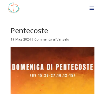
Pentecoste
19 Mag 2024
|
Commento al Vangelo