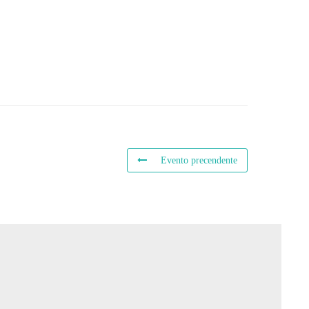
Evento precendente