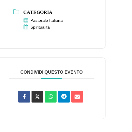
CATEGORIA
Pastorale Italiana
Spiritualità
CONDIVIDI QUESTO EVENTO