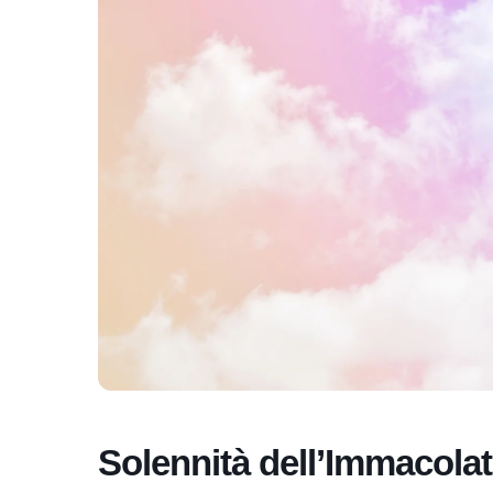
Solennità dell’Immacola