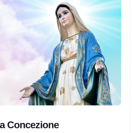
ta Concezione