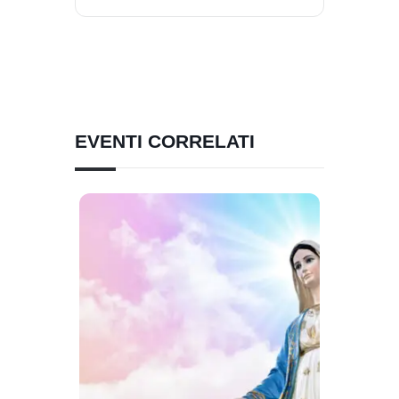
EVENTI CORRELATI