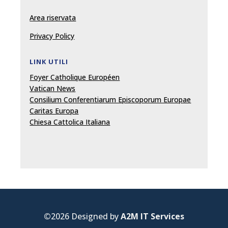
Area riservata
Privacy Policy
LINK UTILI
Foyer Catholique Européen
Vatican News
Consilium Conferentiarum Episcoporum Europae
Caritas Europa
Chiesa Cattolica Italiana
©
2026 Designed by
A2M IT Services