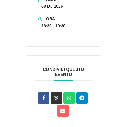
08 Dic 2026
ORA
18:30 - 19:30
CONDIVIDI QUESTO
EVENTO