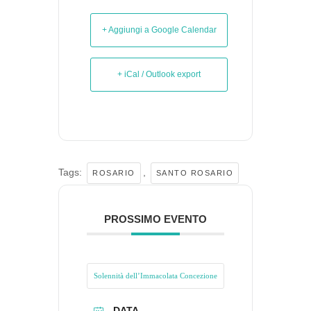
+ Aggiungi a Google Calendar
+ iCal / Outlook export
Tags:
,
ROSARIO
SANTO ROSARIO
PROSSIMO EVENTO
Solennità dell’Immacolata Concezione
DATA