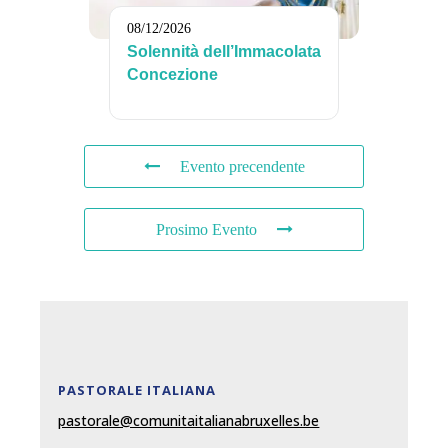
08/12/2026
Solennità dell’Immacolata
Concezione
Evento precendente
Prosimo Evento
PASTORALE ITALIANA
pastorale@comunitaitalianabruxelles.be