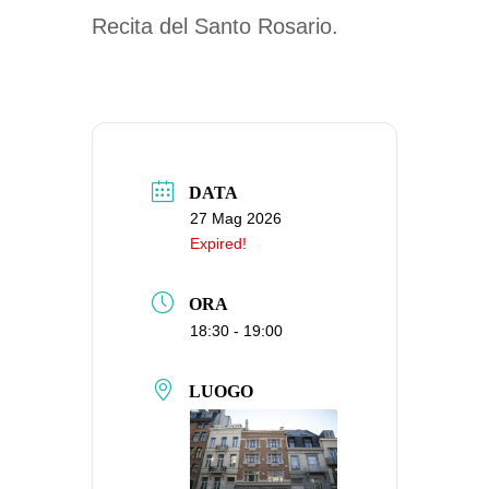
Recita del Santo Rosario.
DATA
27 Mag 2026
Expired!
ORA
18:30 - 19:00
LUOGO