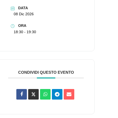
DATA
08 Dic 2026
ORA
18:30 - 19:30
CONDIVIDI QUESTO EVENTO