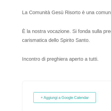
La Comunità Gesù Risorto è una comunit
È la nostra vocazione. Si fonda sulla pre
carismatica dello Spirito Santo.
Incontro di preghiera aperto a tutti.
+ Aggiungi a Google Calendar