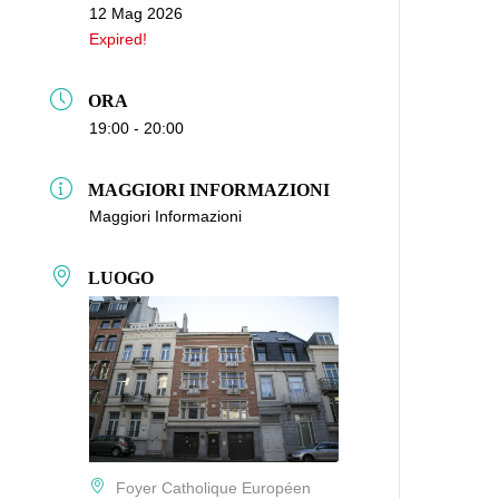
12 Mag 2026
Expired!
ORA
19:00 - 20:00
MAGGIORI INFORMAZIONI
Maggiori Informazioni
LUOGO
Foyer Catholique Européen