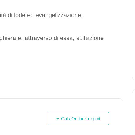
à di lode ed evangelizzazione.
ghiera e, attraverso di essa, sull’azione
+ iCal / Outlook export