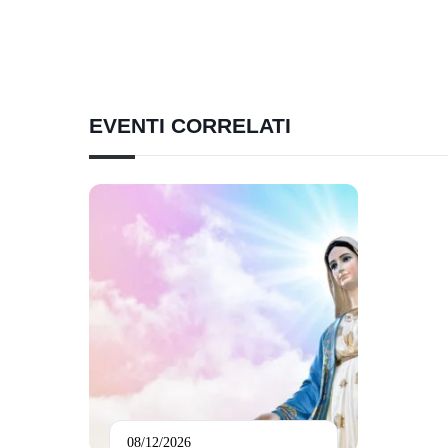
EVENTI CORRELATI
08/12/2026