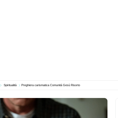
Spiritualità
Preghiera carismatica Comunità Gesù Risorto