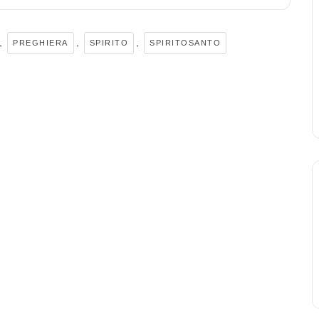
,
,
,
PREGHIERA
SPIRITO
SPIRITOSANTO