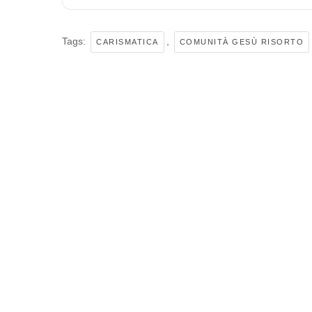
Tags:
,
CARISMATICA
COMUNITÀ GESÙ RISORTO