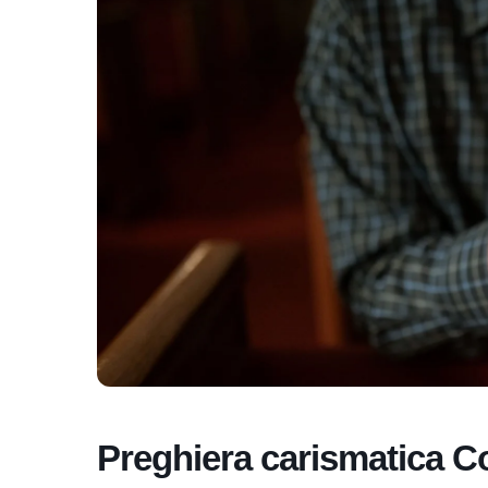
Preghiera carismatica C