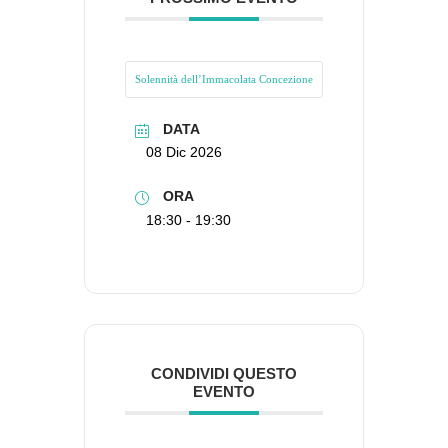
Solennità dell’Immacolata Concezione
DATA
08 Dic 2026
ORA
18:30 - 19:30
CONDIVIDI QUESTO
EVENTO