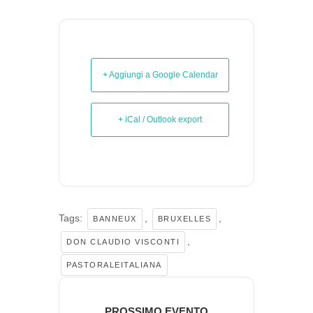
+ Aggiungi a Google Calendar
+ iCal / Outlook export
Tags:
,
,
BANNEUX
BRUXELLES
,
DON CLAUDIO VISCONTI
PASTORALEITALIANA
PROSSIMO EVENTO