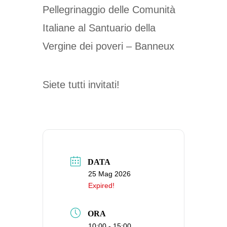
Pellegrinaggio delle Comunità
Italiane al Santuario della
Vergine dei poveri – Banneux
Siete tutti invitati!
DATA
25 Mag 2026
Expired!
ORA
10:00 - 15:00