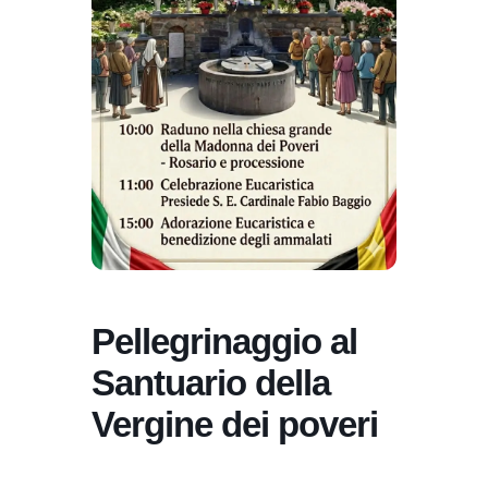
Pellegrinaggio al
Santuario della
Vergine dei poveri