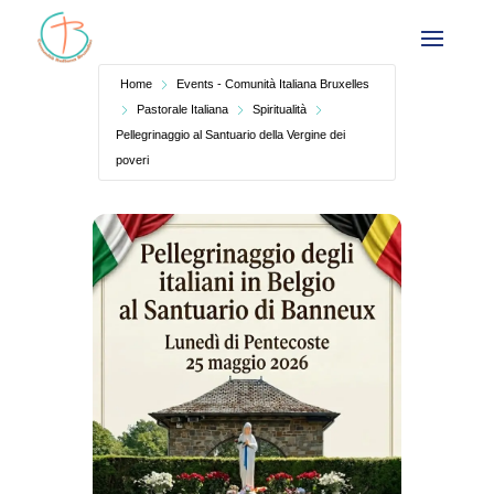
Home
Events - Comunità Italiana Bruxelles
Pastorale Italiana
Spiritualità
Pellegrinaggio al Santuario della Vergine dei
poveri