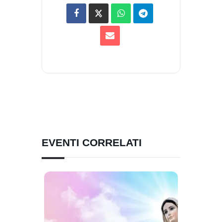
EVENTI CORRELATI