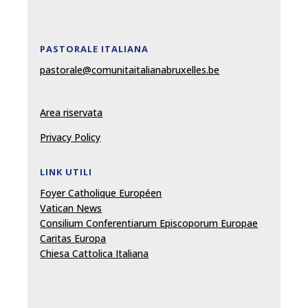
PASTORALE ITALIANA
pastorale@comunitaitalianabruxelles.be
Area riservata
Privacy Policy
LINK UTILI
Foyer Catholique Européen
Vatican News
Consilium Conferentiarum Episcoporum Europae
Caritas Europa
Chiesa Cattolica Italiana