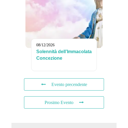
08/12/2026
Solennità dell’Immacolata
Concezione
Evento precendente
Prosimo Evento