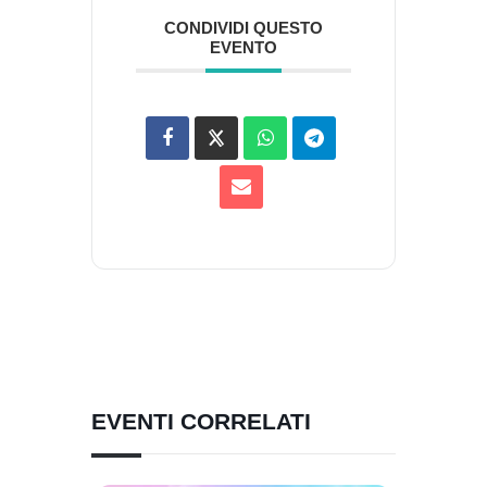
CONDIVIDI QUESTO
EVENTO
EVENTI CORRELATI