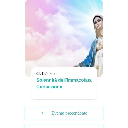
08/12/2026
Solennità dell’Immacolata
Concezione
Evento precendente