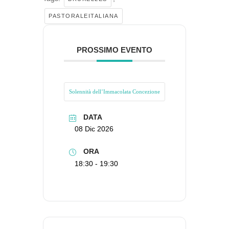
PASTORALEITALIANA
PROSSIMO EVENTO
Solennità dell’Immacolata Concezione
DATA
08 Dic 2026
ORA
18:30 - 19:30