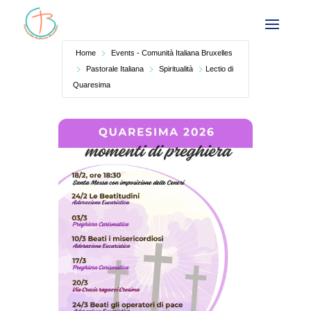
Home
Events - Comunità Italiana Bruxelles
Pastorale Italiana
Spiritualità
Lectio di
Quaresima