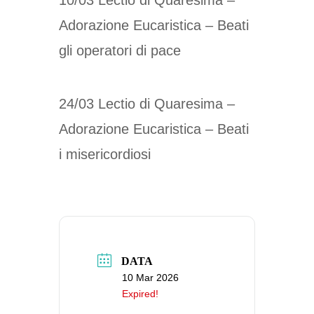
Adorazione Eucaristica – Beati
gli operatori di pace
24/03 Lectio di Quaresima –
Adorazione Eucaristica – Beati
i misericordiosi
DATA
10 Mar 2026
Expired!