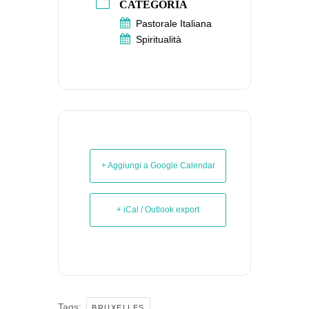
CATEGORIA
Pastorale Italiana
Spiritualità
+ Aggiungi a Google Calendar
+ iCal / Outlook export
Tags:
,
BRUXELLES