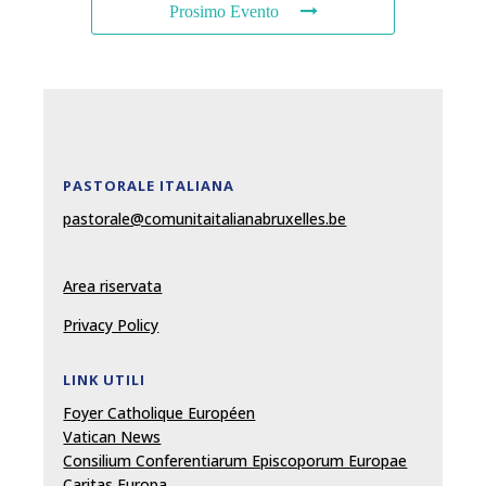
Prosimo Evento
PASTORALE ITALIANA
pastorale@comunitaitalianabruxelles.be
Area riservata
Privacy Policy
LINK UTILI
Foyer Catholique Européen
Vatican News
Consilium Conferentiarum Episcoporum Europae
Caritas Europa