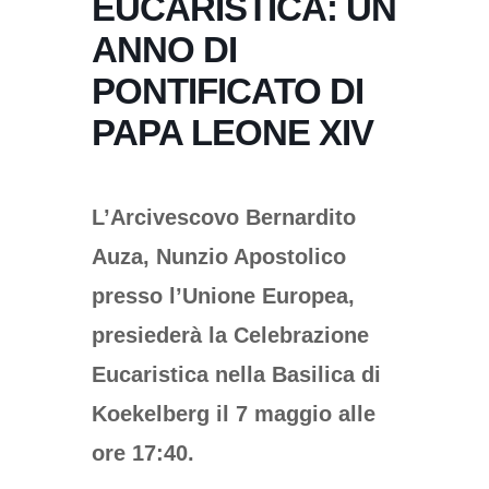
EUCARISTICA: UN
ANNO DI
PONTIFICATO DI
PAPA LEONE XIV
L’Arcivescovo Bernardito
Auza, Nunzio Apostolico
presso l’Unione Europea,
presiederà la Celebrazione
Eucaristica nella Basilica di
Koekelberg il 7 maggio alle
ore 17:40.