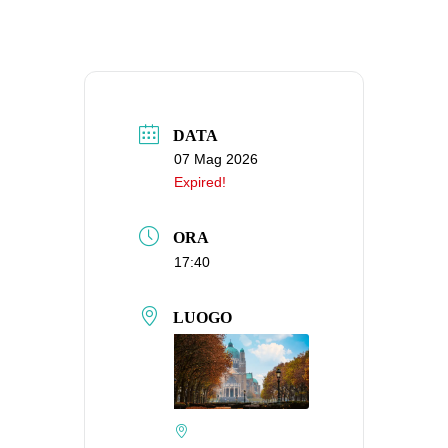
DATA
07 Mag 2026
Expired!
ORA
17:40
LUOGO