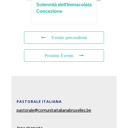
Solennità dell’Immacolata
Concezione
Evento precendente
Prosimo Evento
PASTORALE ITALIANA
pastorale@comunitaitalianabruxelles.be
Area riservata