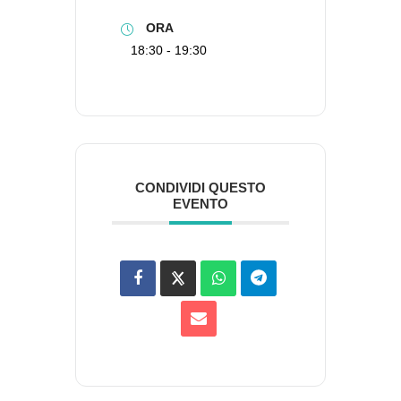
ORA
18:30 - 19:30
CONDIVIDI QUESTO
EVENTO