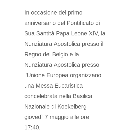
In occasione del primo
anniversario del Pontificato di
Sua Santità Papa Leone XIV, la
Nunziatura Apostolica presso il
Regno del Belgio e la
Nunziatura Apostolica presso
l’Unione Europea organizzano
una Messa Eucaristica
concelebrata nella Basilica
Nazionale di Koekelberg
giovedì 7 maggio alle ore
17:40.