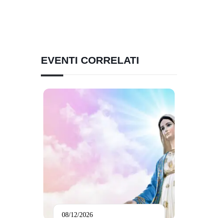
EVENTI CORRELATI
08/12/2026