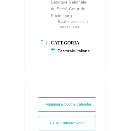
Basilique Nationale
du Sacré-Cœur de
Koekelberg
Basiliekvoorplein 1,
1083 Brussel
CATEGORIA
Pastorale Italiana
+ Aggiungi a Google Calendar
+ iCal / Outlook export