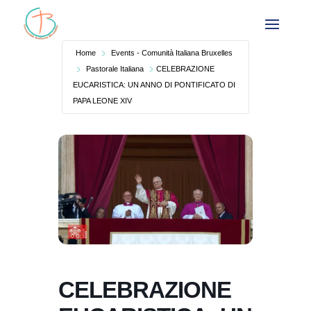
Home
Events - Comunità Italiana Bruxelles
Pastorale Italiana
CELEBRAZIONE
EUCARISTICA: UN ANNO DI PONTIFICATO DI
PAPA LEONE XIV
CELEBRAZIONE