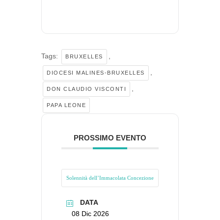
Tags:
,
BRUXELLES
,
DIOCESI MALINES-BRUXELLES
,
DON CLAUDIO VISCONTI
PAPA LEONE
PROSSIMO EVENTO
Solennità dell’Immacolata Concezione
DATA
08 Dic 2026