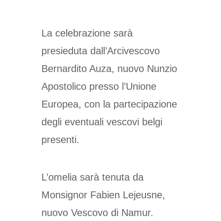
La celebrazione sarà
presieduta dall’Arcivescovo
Bernardito Auza, nuovo Nunzio
Apostolico presso l’Unione
Europea, con la partecipazione
degli eventuali vescovi belgi
presenti.
L’omelia sarà tenuta da
Monsignor Fabien Lejeusne,
nuovo Vescovo di Namur.