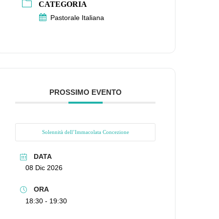
CATEGORIA
Pastorale Italiana
PROSSIMO EVENTO
Solennità dell’Immacolata Concezione
DATA
08 Dic 2026
ORA
18:30 - 19:30