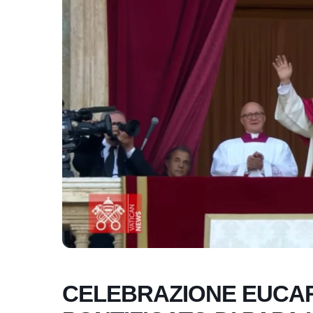
CELEBRAZIONE EUCARI