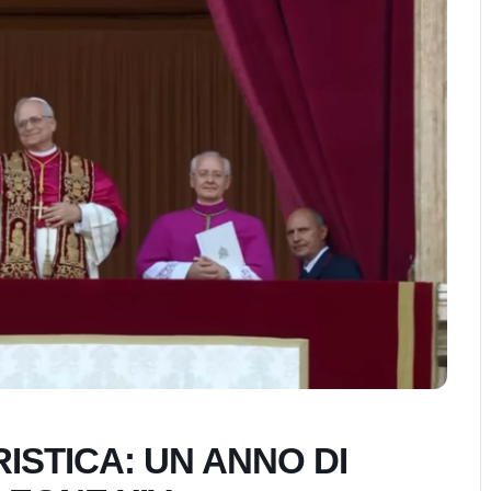
STICA: UN ANNO DI