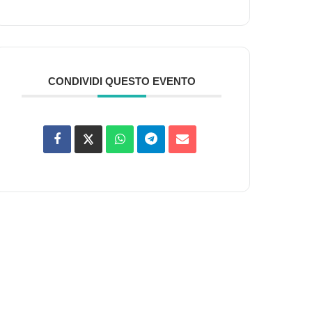
CONDIVIDI QUESTO EVENTO