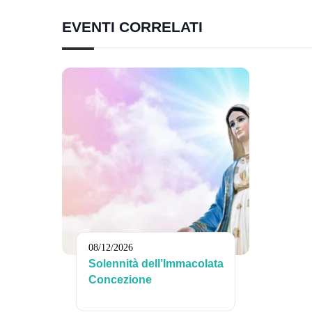
EVENTI CORRELATI
08/12/2026
Solennità dell’Immacolata
Concezione