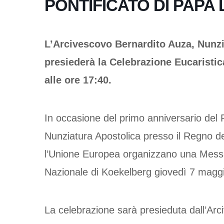
PONTIFICATO DI PAPA 
L’Arcivescovo Bernardito Auza, Nunzi
presiederà la Celebrazione Eucaristic
alle ore 17:40.
In occasione del primo anniversario del 
Nunziatura Apostolica presso il Regno de
l’Unione Europea organizzano una Messa 
Nazionale di Koekelberg giovedì 7 maggi
La celebrazione sarà presieduta dall’Ar