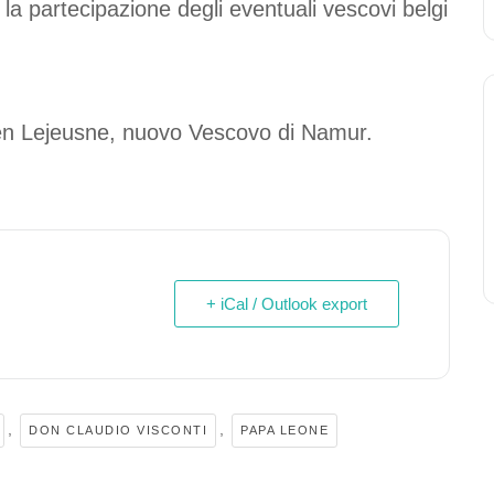
la partecipazione degli eventuali vescovi belgi
en Lejeusne, nuovo Vescovo di Namur.
+ iCal / Outlook export
,
,
DON CLAUDIO VISCONTI
PAPA LEONE