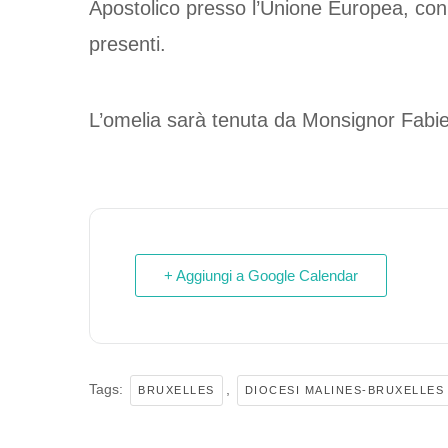
Apostolico presso l’Unione Europea, con 
presenti.
L’omelia sarà tenuta da Monsignor Fabi
+ Aggiungi a Google Calendar
Tags:
,
BRUXELLES
DIOCESI MALINES-BRUXELLES