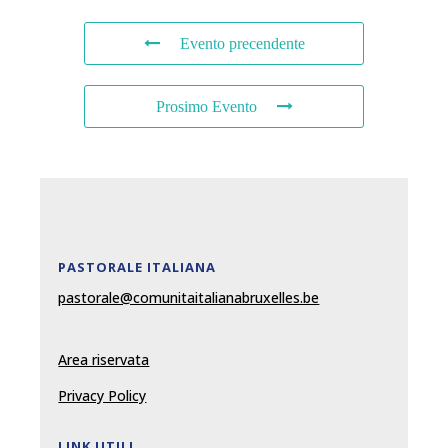
Evento precendente
Prosimo Evento
PASTORALE ITALIANA
pastorale@comunitaitalianabruxelles.be
Area riservata
Privacy Policy
LINK UTILI