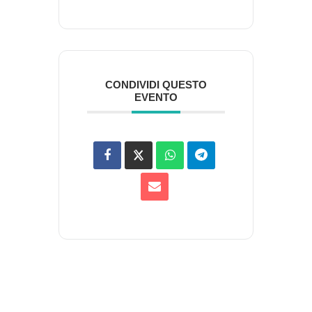
CONDIVIDI QUESTO
EVENTO