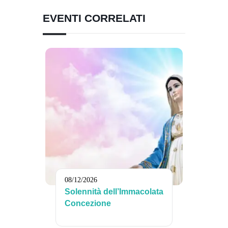
EVENTI CORRELATI
08/12/2026
Solennità dell’Immacolata
Concezione