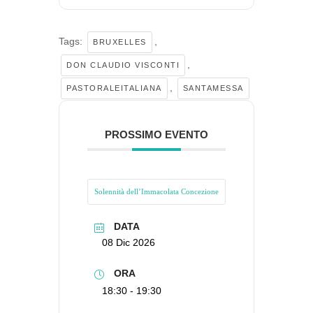
Tags:
,
BRUXELLES
,
DON CLAUDIO VISCONTI
,
PASTORALEITALIANA
SANTAMESSA
PROSSIMO EVENTO
Solennità dell’Immacolata Concezione
DATA
08 Dic 2026
ORA
18:30 - 19:30