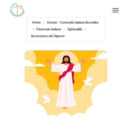
Home
Events - Comunità Italiana Bruxelles
Pastorale Italiana
Spiritualità
Ascensione del Signore