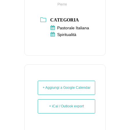
Pierre
CATEGORIA
Pastorale Italiana
Spiritualità
+ Aggiungi a Google Calendar
+ iCal / Outlook export