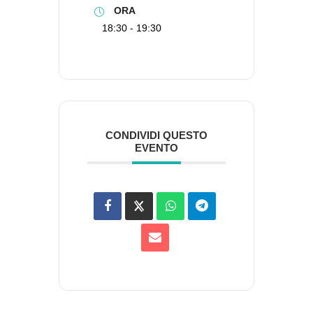
ORA
18:30 - 19:30
CONDIVIDI QUESTO
EVENTO