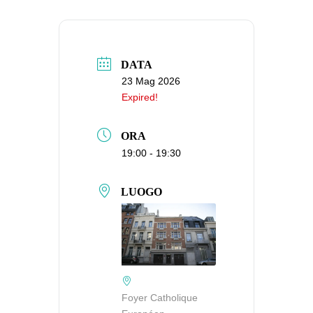
DATA
23 Mag 2026
Expired!
ORA
19:00 - 19:30
LUOGO
Foyer Catholique