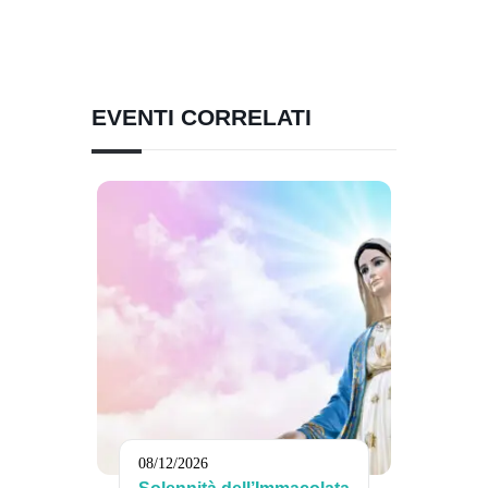
EVENTI CORRELATI
08/12/2026