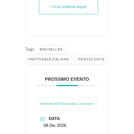
+ iCal / Outlook export
Tags:
,
BRUXELLES
,
PASTORALEITALIANA
PENTECOSTE
PROSSIMO EVENTO
Solennità dell’Immacolata Concezione
DATA
08 Dic 2026