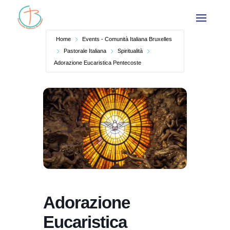
Home
Events - Comunità Italiana Bruxelles
Pastorale Italiana
Spiritualità
Adorazione Eucaristica Pentecoste
Adorazione
Eucaristica