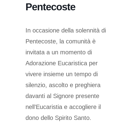
Pentecoste
In occasione della solennità di
Pentecoste, la comunità è
invitata a un momento di
Adorazione Eucaristica per
vivere insieme un tempo di
silenzio, ascolto e preghiera
davanti al Signore presente
nell’Eucaristia e accogliere il
dono dello Spirito Santo.