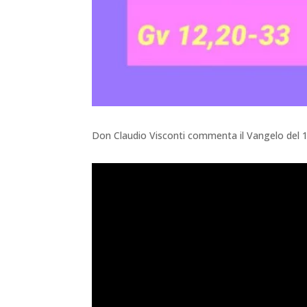
Don Claudio Visconti commenta il Vangelo d