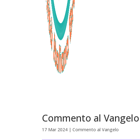
Commento al Vangelo
17 Mar 2024
|
Commento al Vangelo