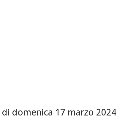
 di domenica 17 marzo 2024