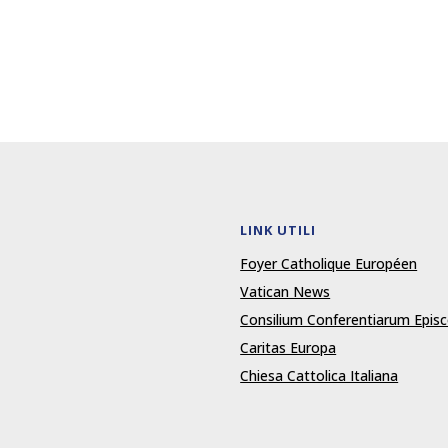
LINK UTILI
Foyer Catholique Européen
Vatican News
Consilium Conferentiarum Epi
Caritas Europa
Chiesa Cattolica Italiana