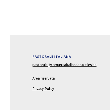
PASTORALE ITALIANA
pastorale@comunitaitalianabruxelles.be
Area riservata
Privacy Policy