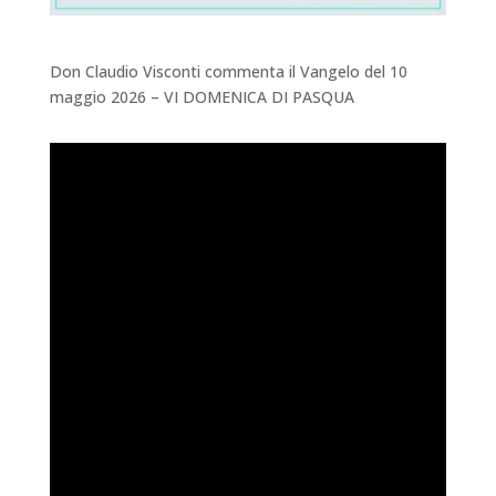
Don Claudio Visconti commenta il Vangelo del 10
maggio 2026 – VI DOMENICA DI PASQUA