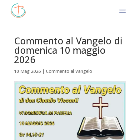
Commento al Vangelo di
domenica 10 maggio
2026
10 Mag 2026
|
Commento al Vangelo