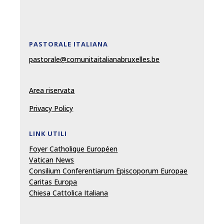
PASTORALE ITALIANA
pastorale@comunitaitalianabruxelles.be
Area riservata
Privacy Policy
LINK UTILI
Foyer Catholique Européen
Vatican News
Consilium Conferentiarum Episcoporum Europae
Caritas Europa
Chiesa Cattolica Italiana