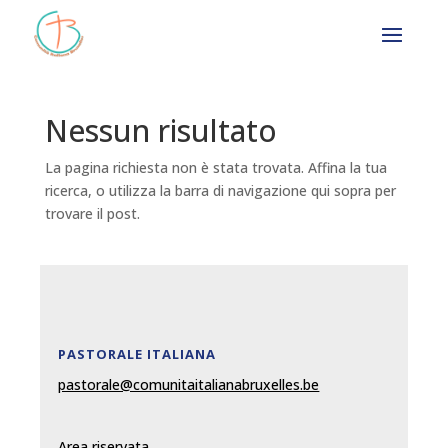
Nessun risultato
La pagina richiesta non è stata trovata. Affina la tua
ricerca, o utilizza la barra di navigazione qui sopra per
trovare il post.
PASTORALE ITALIANA
pastorale@comunitaitalianabruxelles.be
Area riservata