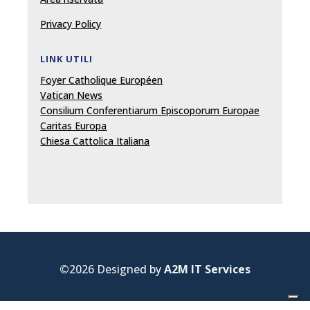
Privacy Policy
LINK UTILI
Foyer Catholique Européen
Vatican News
Consilium Conferentiarum Episcoporum Europae
Caritas Europa
Chiesa Cattolica Italiana
©
2026 Designed by
A2M IT Services